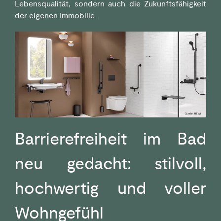
Lebensqualität, sondern auch die Zukunftsfähigkeit
der eigenen Immobilie.
Barrierefreiheit im Bad
neu gedacht: stilvoll,
hochwertig und voller
Wohngefühl