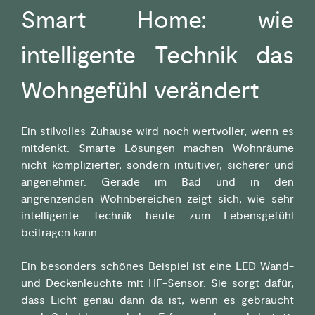
Smart Home: wie
intelligente Technik das
Wohngefühl verändert
Ein stilvolles Zuhause wird noch wertvoller, wenn es
mitdenkt. Smarte Lösungen machen Wohnräume
nicht komplizierter, sondern intuitiver, sicherer und
angenehmer. Gerade im Bad und in den
angrenzenden Wohnbereichen zeigt sich, wie sehr
intelligente Technik heute zum Lebensgefühl
beitragen kann.
Ein besonders schönes Beispiel ist eine LED Wand-
und Deckenleuchte mit HF-Sensor. Sie sorgt dafür,
dass Licht genau dann da ist, wenn es gebraucht