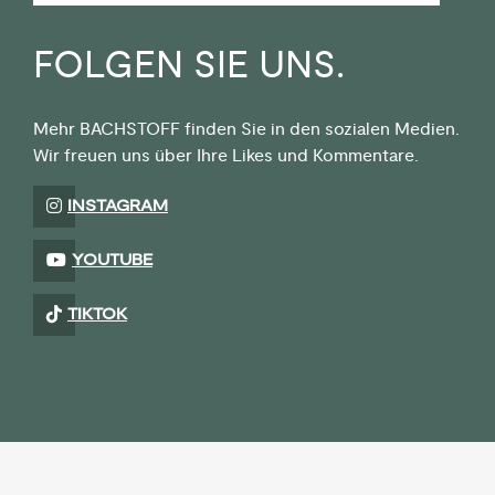
FOLGEN SIE UNS.
Mehr BACHSTOFF finden Sie in den sozialen Medien.
Wir freuen uns über Ihre Likes und Kommentare.
INSTAGRAM
YOUTUBE
TIKTOK