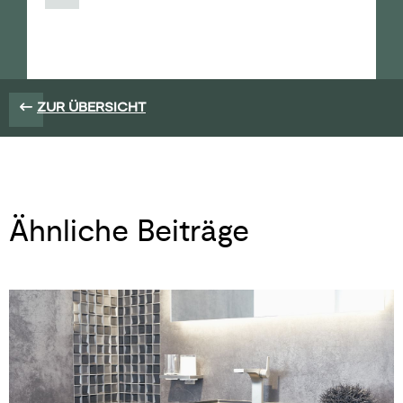
ZUR ÜBERSICHT
Ähnliche Beiträge