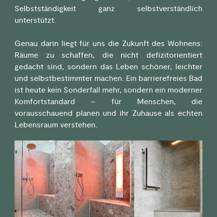
Selbstständigkeit ganz selbstverständlich
unterstützt.
Genau darin liegt für uns die Zukunft des Wohnens:
Räume zu schaffen, die nicht defizitorientiert
gedacht sind, sondern das Leben schöner, leichter
und selbstbestimmter machen. Ein barrierefreies Bad
ist heute kein Sonderfall mehr, sondern ein moderner
Komfortstandard – für Menschen, die
vorausschauend planen und ihr Zuhause als echten
Lebensraum verstehen.