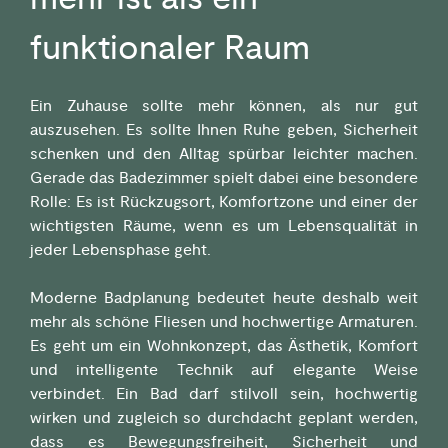
funktionaler Raum
Ein Zuhause sollte mehr können, als nur gut
auszusehen. Es sollte Ihnen Ruhe geben, Sicherheit
schenken und den Alltag spürbar leichter machen.
Gerade das Badezimmer spielt dabei eine besondere
Rolle: Es ist Rückzugsort, Komfortzone und einer der
wichtigsten Räume, wenn es um Lebensqualität in
jeder Lebensphase geht.
Moderne Badplanung bedeutet heute deshalb weit
mehr als schöne Fliesen und hochwertige Armaturen.
Es geht um ein Wohnkonzept, das Ästhetik, Komfort
und intelligente Technik auf elegante Weise
verbindet. Ein Bad darf stilvoll sein, hochwertig
wirken und zugleich so durchdacht geplant werden,
dass es Bewegungsfreiheit, Sicherheit und