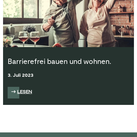
Barrierefrei bauen und wohnen.
3. Juli 2023
LESEN