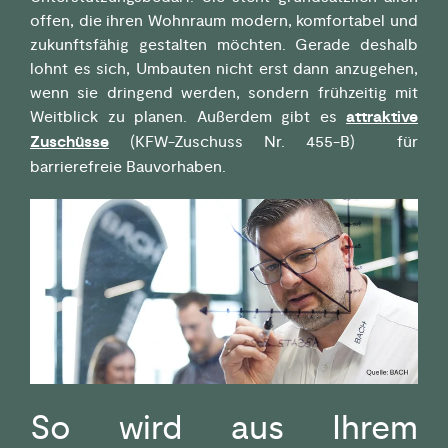
offen, die ihren Wohnraum modern, komfortabel und
zukunftsfähig gestalten möchten. Gerade deshalb
lohnt es sich, Umbauten nicht erst dann anzugehen,
wenn sie dringend werden, sondern frühzeitig mit
Weitblick zu planen. Außerdem gibt es
attraktive
Zuschüsse
(KFW-Zuschuss Nr. 455-B) für
barrierefreie Bauvorhaben.
So wird aus Ihrem