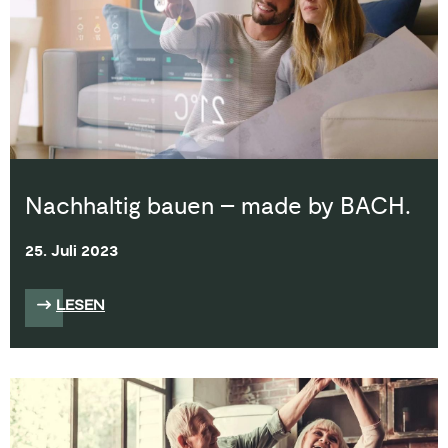
Nachhaltig bauen – made by BACH.
25. Juli 2023
LESEN