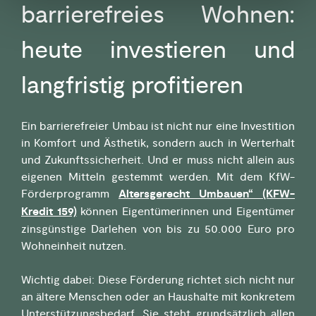
barrierefreies Wohnen:
heute investieren und
langfristig profitieren
Ein barrierefreier Umbau ist nicht nur eine Investition
in Komfort und Ästhetik, sondern auch in Werterhalt
und Zukunftssicherheit. Und er muss nicht allein aus
eigenen Mitteln gestemmt werden. Mit dem KfW-
Förderprogramm
Altersgerecht Umbauen“ (KFW-
Kredit 159)
können Eigentümerinnen und Eigentümer
zinsgünstige Darlehen von bis zu 50.000 Euro pro
Wohneinheit nutzen.
Wichtig dabei: Diese Förderung richtet sich nicht nur
an ältere Menschen oder an Haushalte mit konkretem
Unterstützungsbedarf. Sie steht grundsätzlich allen