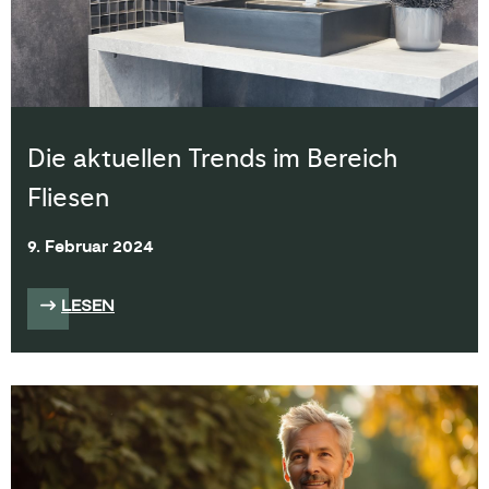
Die aktuellen Trends im Bereich
Fliesen
9. Februar 2024
LESEN