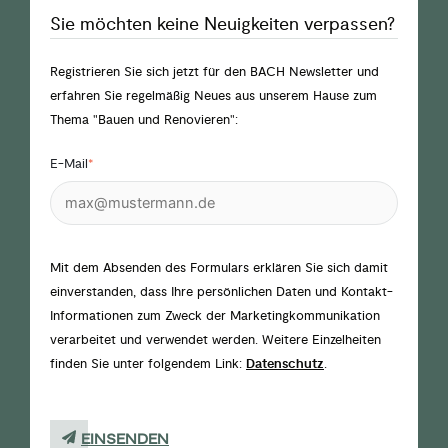
Sie möchten keine Neuigkeiten verpassen?
Registrieren Sie sich jetzt für den BACH Newsletter und
erfahren Sie regelmäßig Neues aus unserem Hause zum
Thema "Bauen und Renovieren":
E-Mail
*
Mit dem Absenden des Formulars erklären Sie sich damit
einverstanden, dass Ihre persönlichen Daten und Kontakt-
Informationen zum Zweck der Marketingkommunikation
verarbeitet und verwendet werden. Weitere Einzelheiten
finden Sie unter folgendem Link:
Datenschutz
.
EINSENDEN