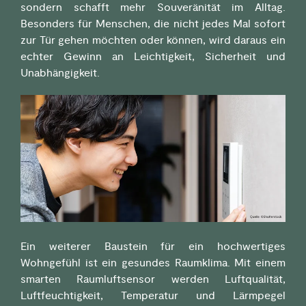
sondern schafft mehr Souveränität im Alltag.
Besonders für Menschen, die nicht jedes Mal sofort
zur Tür gehen möchten oder können, wird daraus ein
echter Gewinn an Leichtigkeit, Sicherheit und
Unabhängigkeit.
Ein weiterer Baustein für ein hochwertiges
Wohngefühl ist ein gesundes Raumklima. Mit einem
smarten Raumluftsensor werden Luftqualität,
Luftfeuchtigkeit, Temperatur und Lärmpegel