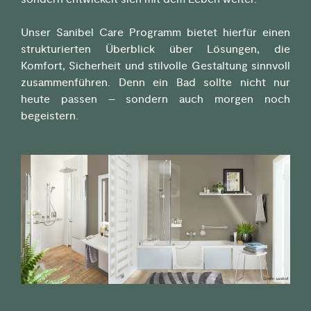
Unser Sanibel Care Programm bietet hierfür einen
strukturierten Überblick über Lösungen, die
Komfort, Sicherheit und stilvolle Gestaltung sinnvoll
zusammenführen. Denn ein Bad sollte nicht nur
heute passen – sondern auch morgen noch
begeistern.