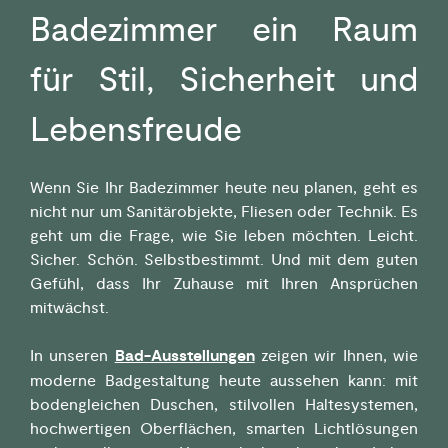
Badezimmer ein Raum
für Stil, Sicherheit und
Lebensfreude
Wenn Sie Ihr Badezimmer heute neu planen, geht es
nicht nur um Sanitärobjekte, Fliesen oder Technik. Es
geht um die Frage, wie Sie leben möchten. Leicht.
Sicher. Schön. Selbstbestimmt. Und mit dem guten
Gefühl, dass Ihr Zuhause mit Ihren Ansprüchen
mitwächst.
In unseren
Bad-Ausstellungen
zeigen wir Ihnen, wie
moderne Badgestaltung heute aussehen kann: mit
bodengleichen Duschen, stilvollen Haltesystemen,
hochwertigen Oberflächen, smarten Lichtlösungen