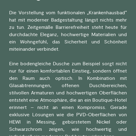
Die Vorstellung vom funktionalen „Krankenhausbad“
hat mit moderner Badgestaltung längst nichts mehr
zu tun. Zeitgemäße Barrierefreiheit steht heute für
durchdachte Eleganz, hochwertige Materialien und
ein Wohngefühl, das Sicherheit und Schönheit
miteinander verbindet.
Eine bodengleiche Dusche zum Beispiel sorgt nicht
nur für einen komfortablen Einstieg, sondern öffnet
den Raum auch optisch. In Kombination mit
Glasabtrennungen, offenen Duschbereichen,
stilvollen Armaturen und hochwertigen Oberflächen
entsteht eine Atmosphäre, die an ein Boutique-Hotel
erinnert – nicht an einen Kompromiss. Gerade
exklusive Lösungen wie die PVD-Oberflächen von
HEWI in Messing, gebürstetem Nickel oder
Schwarzchrom zeigen, wie hochwertig und