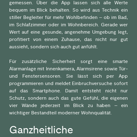
gemessen. Über die App lassen sich alle Werte
bequem im Blick behalten. So wird aus Technik ein
stiller Begleiter für mehr Wohlbefinden – ob im Bad,
im Schlafzimmer oder im Wohnbereich. Gerade wer
Wert auf eine gesunde, angenehme Umgebung legt,
profitiert von einem Zuhause, das nicht nur gut
aussieht, sondern sich auch gut anfühlt.
Für zusätzliche Sicherheit sorgt eine smarte
Alarmanlage mit Innenkamera, Alarmsirene sowie Tür-
und Fenstersensoren. Sie lässt sich per App
programmieren und meldet Einbruchversuche sofort
auf das Smartphone. Damit entsteht nicht nur
Schutz, sondern auch das gute Gefühl, die eigenen
vier Wände jederzeit im Blick zu haben – ein
wichtiger Bestandteil moderner Wohnqualität.
Ganzheitliche