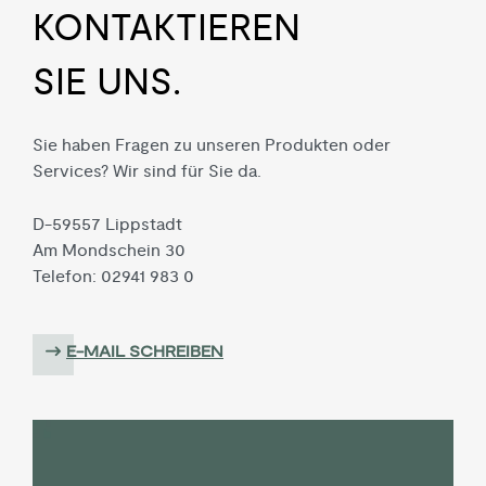
KON­TAKTIEREN
SIE UNS.
Sie haben Fragen zu unseren Produkten oder
Services? Wir sind für Sie da.
D-59557 Lippstadt
Am Mondschein 30
Telefon: 02941 983 0
E-MAIL SCHREIBEN