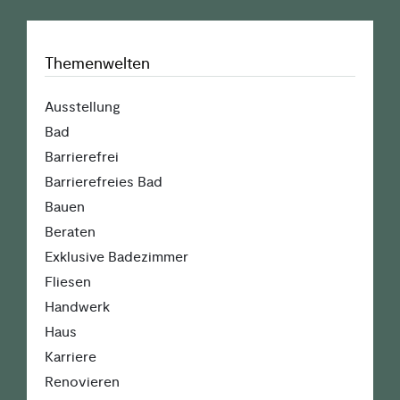
Themenwelten
Ausstellung
Bad
Barrierefrei
Barrierefreies Bad
Bauen
Beraten
Exklusive Badezimmer
Fliesen
Handwerk
Haus
Karriere
Renovieren