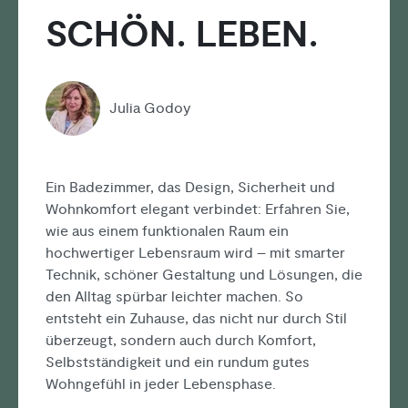
Bad + Sanitär
Fliesen
Haustechnik
SCHÖN. LEBEN.
Baustoffe
Julia Godoy
Ein Badezimmer, das Design, Sicherheit und
Wohnkomfort elegant verbindet: Erfahren Sie,
wie aus einem funktionalen Raum ein
hochwertiger Lebensraum wird – mit smarter
Technik, schöner Gestaltung und Lösungen, die
den Alltag spürbar leichter machen. So
entsteht ein Zuhause, das nicht nur durch Stil
überzeugt, sondern auch durch Komfort,
Selbstständigkeit und ein rundum gutes
Wohngefühl in jeder Lebensphase.