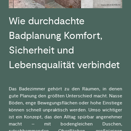
Wie durchdachte
Badplanung Komfort,
Sicherheit und
Lebensqualität verbindet
Das Badezimmer gehört zu den Räumen, in denen
gute Planung den größten Unterschied macht. Nasse
Böden, enge Bewegungsflächen oder hohe Einstiege
können schnell unpraktisch werden. Umso wichtiger
ist ein Konzept, das den Alltag spürbar angenehmer
macht – mit bodengleichen Duschen,