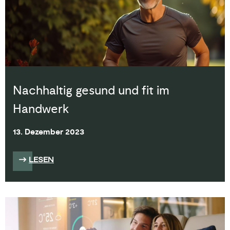
Nachhaltig gesund und fit im
Handwerk
13. Dezember 2023
LESEN