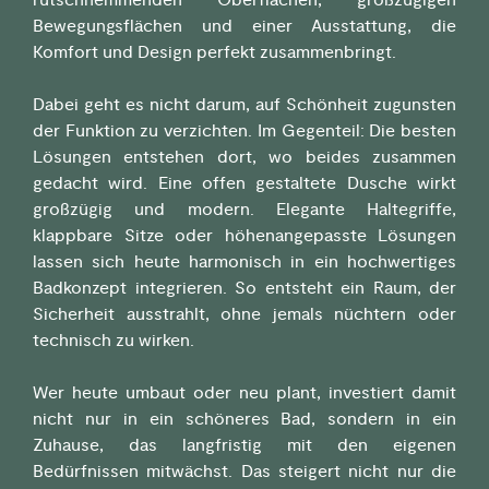
rutschhemmenden Oberflächen, großzügigen
Bewegungsflächen und einer Ausstattung, die
Komfort und Design perfekt zusammenbringt.
Dabei geht es nicht darum, auf Schönheit zugunsten
der Funktion zu verzichten. Im Gegenteil: Die besten
Lösungen entstehen dort, wo beides zusammen
gedacht wird. Eine offen gestaltete Dusche wirkt
großzügig und modern. Elegante Haltegriffe,
klappbare Sitze oder höhenangepasste Lösungen
lassen sich heute harmonisch in ein hochwertiges
Badkonzept integrieren. So entsteht ein Raum, der
Sicherheit ausstrahlt, ohne jemals nüchtern oder
technisch zu wirken.
Wer heute umbaut oder neu plant, investiert damit
nicht nur in ein schöneres Bad, sondern in ein
Zuhause, das langfristig mit den eigenen
Bedürfnissen mitwächst. Das steigert nicht nur die