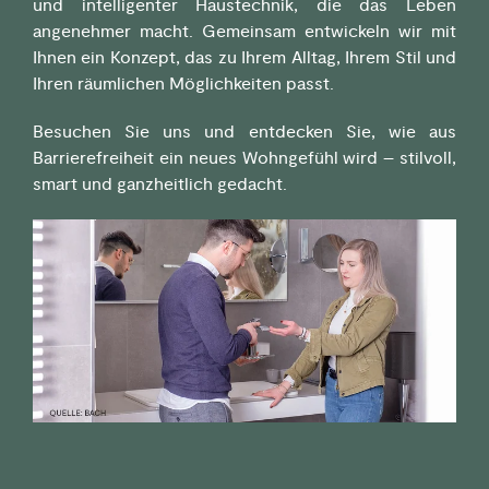
und intelligenter Haustechnik, die das Leben
angenehmer macht. Gemeinsam entwickeln wir mit
Ihnen ein Konzept, das zu Ihrem Alltag, Ihrem Stil und
Ihren räumlichen Möglichkeiten passt.
Besuchen Sie uns und entdecken Sie, wie aus
Barrierefreiheit ein neues Wohngefühl wird – stilvoll,
smart und ganzheitlich gedacht.