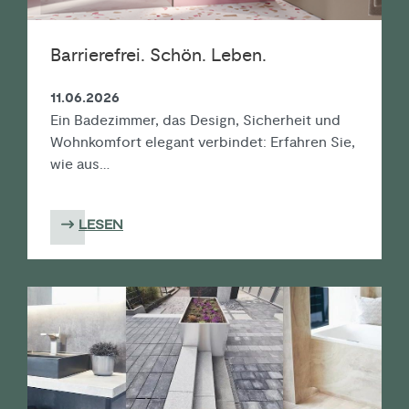
Barrierefrei. Schön. Leben.
11.06.2026
Ein Badezimmer, das Design, Sicherheit und
Wohnkomfort elegant verbindet: Erfahren Sie,
wie aus…
LESEN