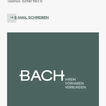
Telefon: 02941 983 0
E-MAIL SCHREIBEN