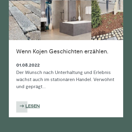
Wenn Kojen Geschichten erzählen.
01.08.2022
Der Wunsch nach Unterhaltung und Erlebnis
wächst auch im stationären Handel. Verwöhnt
und geprägt…
LESEN