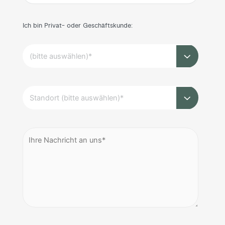
Ich bin Privat- oder Geschäftskunde: