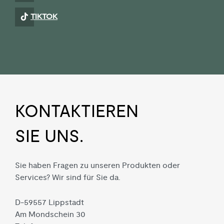
TIKTOK
KON­TAKTIEREN
SIE UNS.
Sie haben Fragen zu unseren Produkten oder
Services? Wir sind für Sie da.
D-59557 Lippstadt
Am Mondschein 30