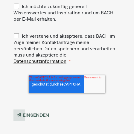
Ich möchte zukünftig generell
Wissenswertes und Inspiration rund um BACH
per E-Mail erhalten.
Ich verstehe und akzeptiere, dass BACH im
Zuge meiner Kontaktanfrage meine
persönlichen Daten speichern und verarbeiten
muss und akzeptiere die
Datenschutzinformation
.
*
EINSENDEN