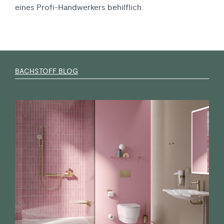
eines Profi-Handwerkers behilflich.
BACHSTOFF BLOG