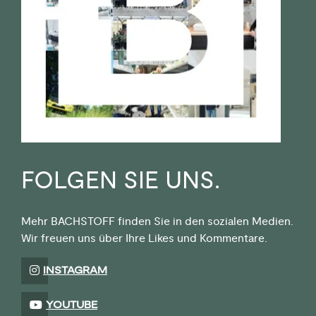
FOLGEN SIE UNS.
Mehr BACHSTOFF finden Sie in den sozialen Medien.
Wir freuen uns über Ihre Likes und Kommentare.
INSTAGRAM
YOUTUBE