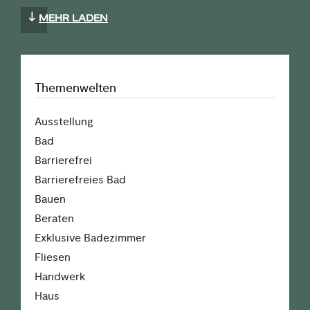
MEHR LADEN
Themenwelten
Ausstellung
Bad
Barrierefrei
Barrierefreies Bad
Bauen
Beraten
Exklusive Badezimmer
Fliesen
Handwerk
Haus