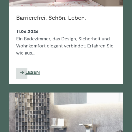
Barrierefrei. Schön. Leben.
11.06.2026
Ein Badezimmer, das Design, Sicherheit und
Wohnkomfort elegant verbindet: Erfahren Sie,
wie aus…
LESEN