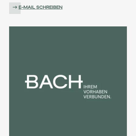
E-MAIL SCHREIBEN