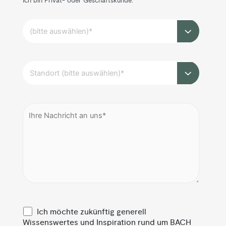
Ich bin Privat- oder Geschäftskunde:
Ich möchte zukünftig generell
Wissenswertes und Inspiration rund um BACH