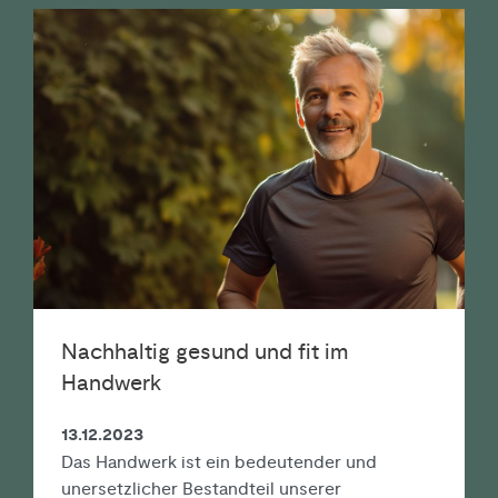
Nachhaltig gesund und fit im
Handwerk
13.12.2023
Das Handwerk ist ein bedeutender und
unersetzlicher Bestandteil unserer