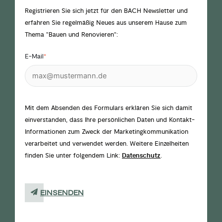
Registrieren Sie sich jetzt für den BACH Newsletter und
erfahren Sie regelmäßig Neues aus unserem Hause zum
Thema "Bauen und Renovieren":
E-Mail
*
Mit dem Absenden des Formulars erklären Sie sich damit
einverstanden, dass Ihre persönlichen Daten und Kontakt-
Informationen zum Zweck der Marketingkommunikation
verarbeitet und verwendet werden. Weitere Einzelheiten
finden Sie unter folgendem Link:
Datenschutz
.
EINSENDEN