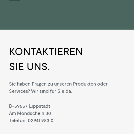
KON­TAKTIEREN
SIE UNS.
Sie haben Fragen zu unseren Produkten oder
Services? Wir sind für Sie da.
D-59557 Lippstadt
Am Mondschein 30
Telefon: 02941 983 0