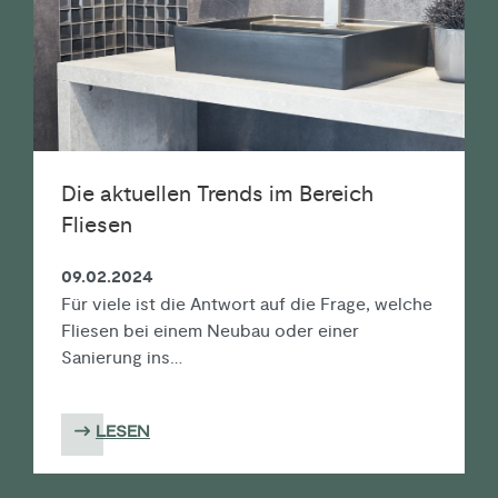
Die aktuellen Trends im Bereich
Fliesen
09.02.2024
Für viele ist die Antwort auf die Frage, welche
Fliesen bei einem Neubau oder einer
Sanierung ins…
LESEN