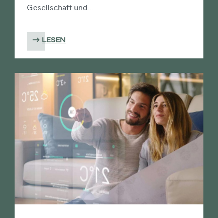
Gesellschaft und…
LESEN