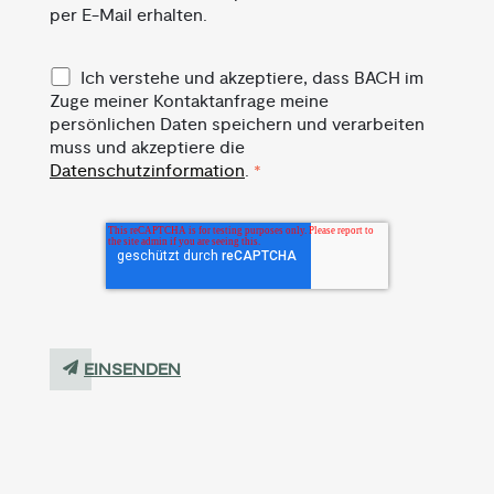
per E-Mail erhalten.
Ich verstehe und akzeptiere, dass BACH im
Zuge meiner Kontaktanfrage meine
persönlichen Daten speichern und verarbeiten
muss und akzeptiere die
Datenschutzinformation
.
*
EINSENDEN