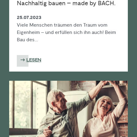
Nachhaltig bauen – made by BACH.
25.07.2023
Viele Menschen träumen den Traum vom
Eigenheim – und erfüllen sich ihn auch! Beim
Bau des…
LESEN