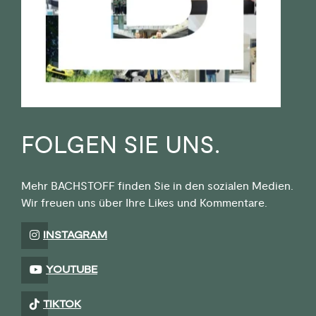
FOLGEN SIE UNS.
Mehr BACHSTOFF finden Sie in den sozialen Medien.
Wir freuen uns über Ihre Likes und Kommentare.
INSTAGRAM
YOUTUBE
TIKTOK