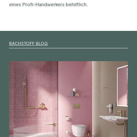
eines Profi-Handwerkers behilflich.
BACHSTOFF BLOG