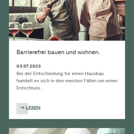
Barrierefrei bauen und wohnen.
03.07.2023
Bei der Entscheidung für einen Hausbau
handelt es sich in den meisten Fällen um einen
Entschluss…
LESEN