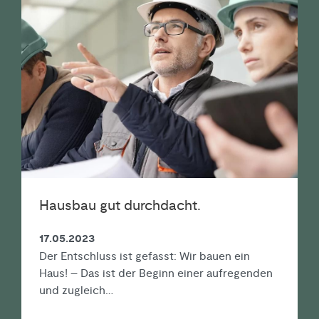
Hausbau gut durchdacht.
17.05.2023
Der Entschluss ist gefasst: Wir bauen ein
Haus! – Das ist der Beginn einer aufregenden
und zugleich…