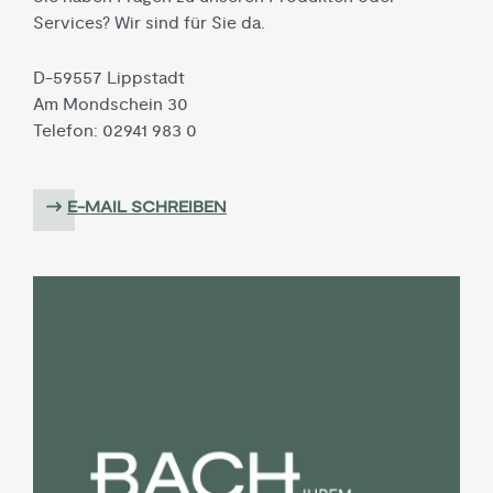
Services? Wir sind für Sie da.
D-59557 Lippstadt
Am Mondschein 30
Telefon: 02941 983 0
E-MAIL SCHREIBEN