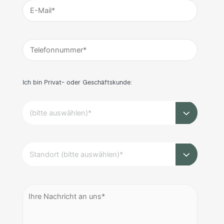
Ich bin Privat- oder Geschäftskunde: