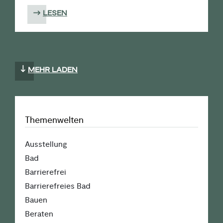
LESEN
MEHR LADEN
Themenwelten
Ausstellung
Bad
Barrierefrei
Barrierefreies Bad
Bauen
Beraten