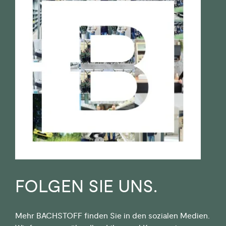
FOLGEN SIE UNS.
Mehr BACHSTOFF finden Sie in den sozialen Medien.