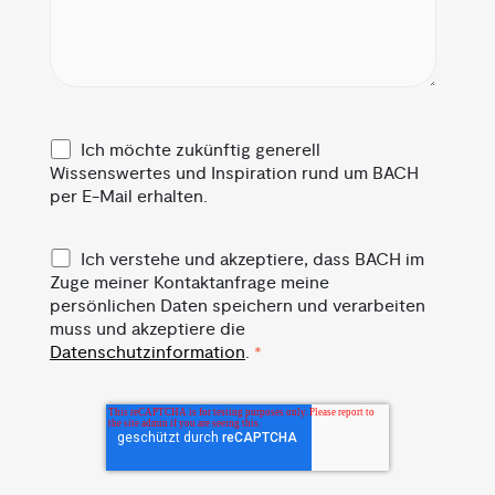
Ich möchte zukünftig generell
Wissenswertes und Inspiration rund um BACH
per E-Mail erhalten.
Ich verstehe und akzeptiere, dass BACH im
Zuge meiner Kontaktanfrage meine
persönlichen Daten speichern und verarbeiten
muss und akzeptiere die
Datenschutzinformation
.
*