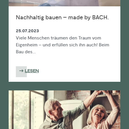
Nachhaltig bauen – made by BACH.
25.07.2023
Viele Menschen träumen den Traum vom
Eigenheim – und erfüllen sich ihn auch! Beim
Bau des…
LESEN