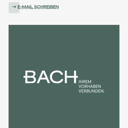
E-MAIL SCHREIBEN