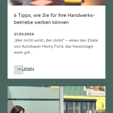
6 Tipps, wie Sie für Ihre Handwerks­­
betriebe werben können
21.03.2024
„Wer nicht wirbt, der stirbt“ – eines der Zitate
von Autobauer Henry Ford, das heutzutage
mehr gilt…
LESEN