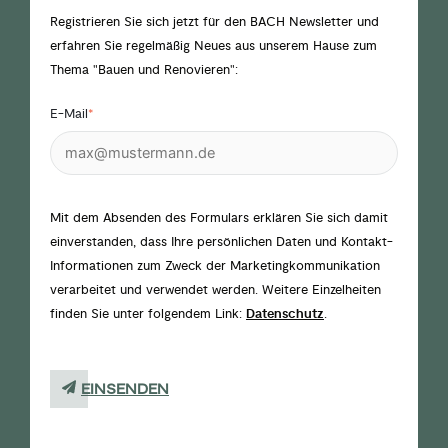
Registrieren Sie sich jetzt für den BACH Newsletter und
erfahren Sie regelmäßig Neues aus unserem Hause zum
Thema "Bauen und Renovieren":
E-Mail
*
Mit dem Absenden des Formulars erklären Sie sich damit
einverstanden, dass Ihre persönlichen Daten und Kontakt-
Informationen zum Zweck der Marketingkommunikation
verarbeitet und verwendet werden. Weitere Einzelheiten
finden Sie unter folgendem Link:
Datenschutz
.
EINSENDEN