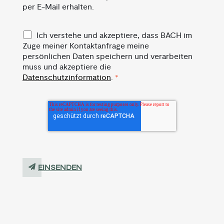
per E-Mail erhalten.
Ich verstehe und akzeptiere, dass BACH im
Zuge meiner Kontaktanfrage meine
persönlichen Daten speichern und verarbeiten
muss und akzeptiere die
Datenschutzinformation
.
*
EINSENDEN