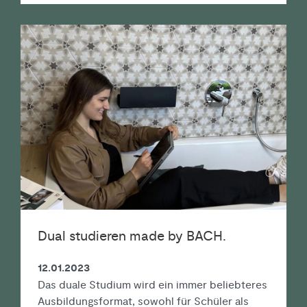
Dual studieren made by BACH.
12.01.2023
Das duale Studium wird ein immer beliebteres
Ausbildungsformat, sowohl für Schüler als