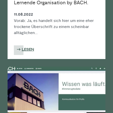
Lernende Organi­sation by BACH.
11.08.2022
Vorab: Ja, es handelt sich hier um eine eher
trockene Überschrift zu einem scheinbar
alltäglichen…
LESEN