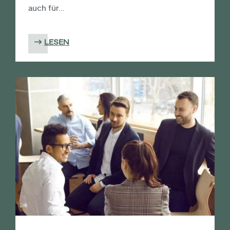
auch für…
LESEN