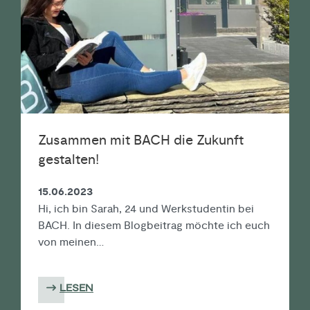
Zusammen mit BACH die Zukunft
gestalten!
15.06.2023
Hi, ich bin Sarah, 24 und Werkstudentin bei
BACH. In diesem Blogbeitrag möchte ich euch
von meinen…
LESEN