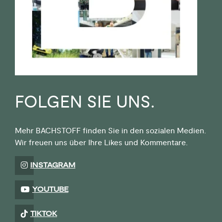
FOLGEN SIE UNS.
Mehr BACHSTOFF finden Sie in den sozialen Medien.
Wir freuen uns über Ihre Likes und Kommentare.
INSTAGRAM
YOUTUBE
TIKTOK