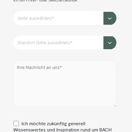
Ich bin Privat- oder Geschäftskunde:
Ich möchte zukünftig generell
Wissenswertes und Inspiration rund um BACH