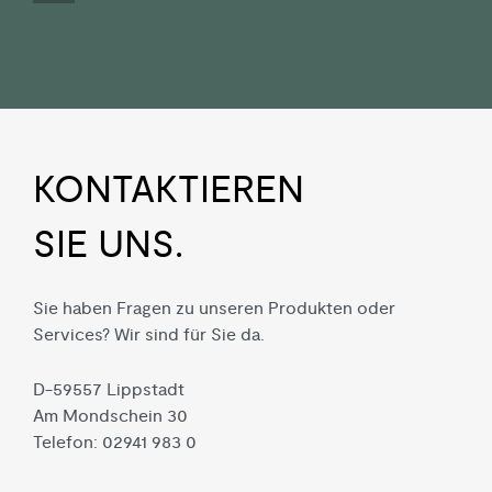
KON­TAKTIEREN
SIE UNS.
Sie haben Fragen zu unseren Produkten oder
Services? Wir sind für Sie da.
D-59557 Lippstadt
Am Mondschein 30
Telefon: 02941 983 0