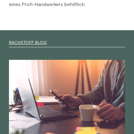
eines Profi-Handwerkers behilflich.
BACHSTOFF BLOG